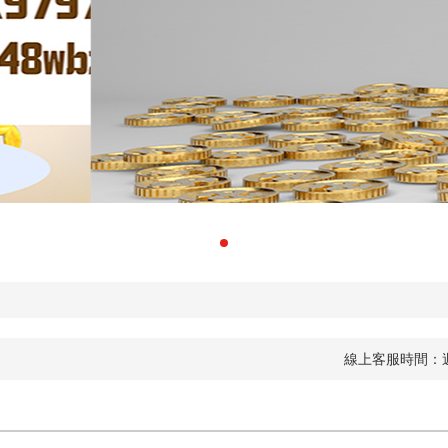
線上客服時間：週一到周五 9:0