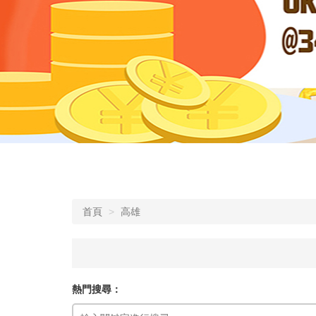
首頁
高雄
熱門搜尋：